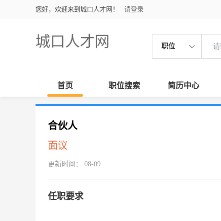
您好，欢迎来到城口人才网！
请登录
城口人才网
职位
首页
职位搜索
简历中心
合伙人
面议
更新时间： 08-09
任职要求