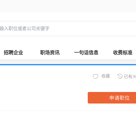
招聘企业
职场资讯
一句话信息
收费标准
收藏
已有3
申请职位