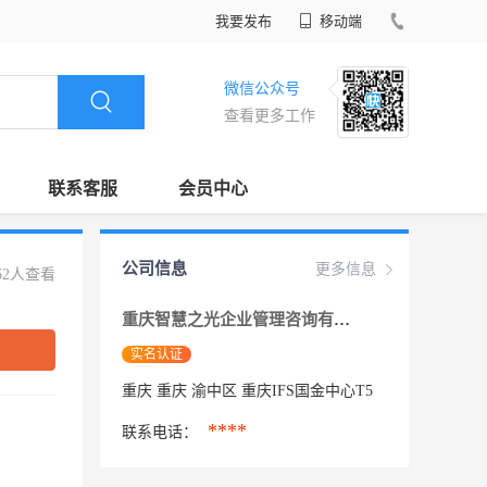
我要发布
移动端
微信公众号
查看更多工作
联系客服
会员中心
公司信息
更多信息
62人查看
重庆智慧之光企业管理咨询有限公司
实名认证
重庆 重庆 渝中区 重庆IFS国金中心T5
****
联系电话：