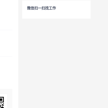
微信扫一扫找工作