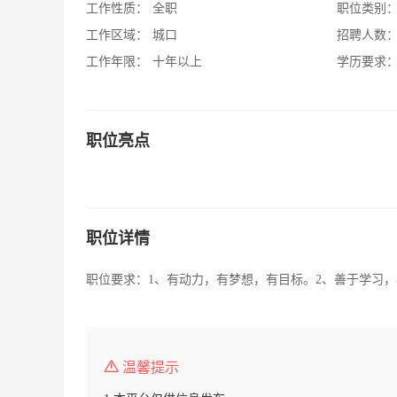
工作性质：
全职
职位类别
工作区域：
城口
招聘人数
工作年限：
十年以上
学历要求
职位亮点
职位详情
职位要求：1、有动力，有梦想，有目标。2、善于学习
温馨提示