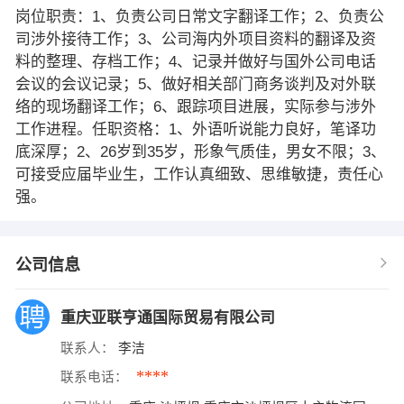
岗位职责：1、负责公司日常文字翻译工作；2、负责公
司涉外接待工作；3、公司海内外项目资料的翻译及资
料的整理、存档工作；4、记录并做好与国外公司电话
会议的会议记录；5、做好相关部门商务谈判及对外联
络的现场翻译工作；6、跟踪项目进展，实际参与涉外
工作进程。任职资格：1、外语听说能力良好，笔译功
底深厚；2、26岁到35岁，形象气质佳，男女不限；3、
可接受应届毕业生，工作认真细致、思维敏捷，责任心
强。
公司信息
重庆亚联亨通国际贸易有限公司
联系人：
李洁
****
联系电话：