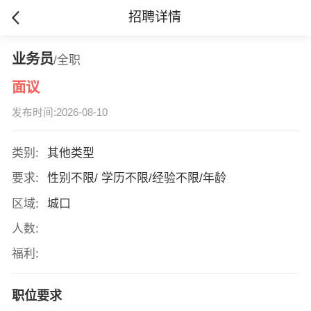
招聘详情
业务员
/全职
面议
发布时间:2026-08-10
类别:
其他类型
要求:
性别不限/ 学历不限/经验不限/年龄
区域:
城口
人数:
福利:
职位要求