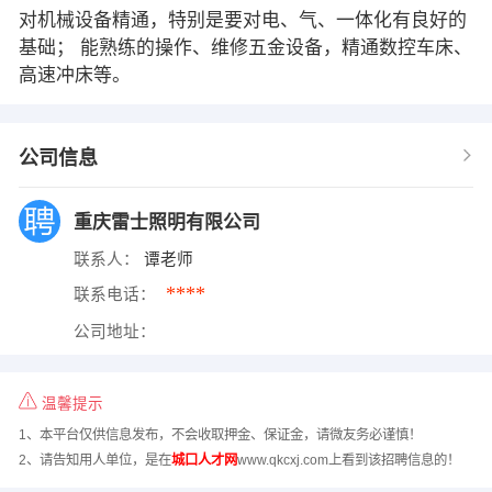
对机械设备精通，特别是要对电、气、一体化有良好的
基础； 能熟练的操作、维修五金设备，精通数控车床、
高速冲床等。
公司信息
重庆雷士照明有限公司
联系人：
谭老师
****
联系电话：
公司地址：
温馨提示
1、本平台仅供信息发布，不会收取押金、保证金，请微友务必谨慎！
2、请告知用人单位，是在
城口人才网
www.qkcxj.com上看到该招聘信息的！