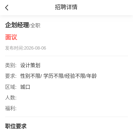
招聘详情
企划经理
/全职
面议
发布时间:2026-08-06
类别:
设计策划
要求:
性别不限/ 学历不限/经验不限/年龄
区域:
城口
人数:
福利:
职位要求