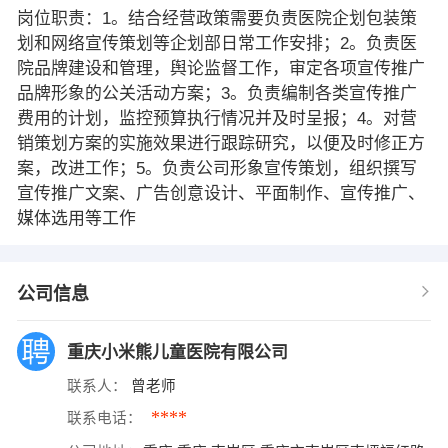
岗位职责：1。结合经营政策需要负责医院企划包装策
划和网络宣传策划等企划部日常工作安排；2。负责医
院品牌建设和管理，舆论监督工作，审定各项宣传推广
品牌形象的公关活动方案；3。负责编制各类宣传推广
费用的计划，监控预算执行情况并及时呈报；4。对营
销策划方案的实施效果进行跟踪研究，以便及时修正方
案，改进工作；5。负责公司形象宣传策划，组织撰写
宣传推广文案、广告创意设计、平面制作、宣传推广、
媒体选用等工作
公司信息
重庆小米熊儿童医院有限公司
联系人：
曾老师
****
联系电话：