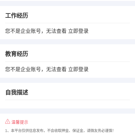
工作经历
您不是企业账号，无法查看
立即登录
教育经历
您不是企业账号，无法查看
立即登录
自我描述
温馨提示
1、本平台仅供信息发布，不会收取押金、保证金，请微友务必谨慎！