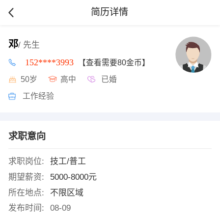
简历详情
邓
/ 先生
152****3993
【查看需要80金币】
50岁
高中
已婚
工作经验
求职意向
求职岗位:
技工/普工
期望薪资:
5000-8000元
所在地点:
不限区域
发布时间:
08-09