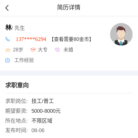
简历详情
林
/ 先生
137****6294
【查看需要80金币】
28岁
大专
未婚
工作经验
求职意向
求职岗位:
技工/普工
期望薪资:
5000-8000元
所在地点:
不限区域
发布时间:
08-06