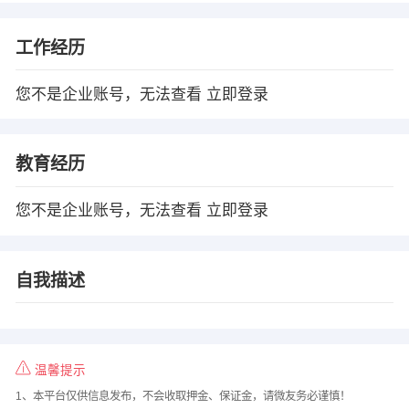
工作经历
您不是企业账号，无法查看
立即登录
教育经历
您不是企业账号，无法查看
立即登录
自我描述
温馨提示
1、本平台仅供信息发布，不会收取押金、保证金，请微友务必谨慎！