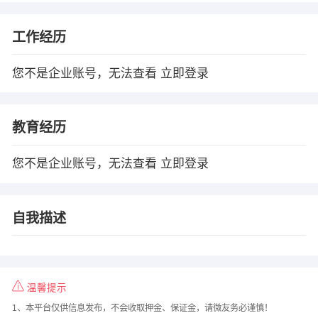
工作经历
您不是企业账号，无法查看
立即登录
教育经历
您不是企业账号，无法查看
立即登录
自我描述
温馨提示
1、本平台仅供信息发布，不会收取押金、保证金，请微友务必谨慎！